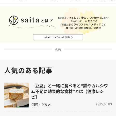
広告
人気のある記事
「豆腐」と一緒に食べると“鉄やカルシウ
ム不足に効果的な食材”とは【健康レシ
ピ】
料理・グルメ
2025.08.03