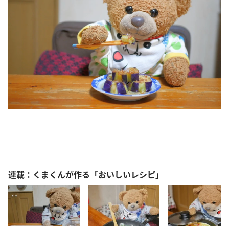
連載：くまくんが作る「おいしいレシピ」