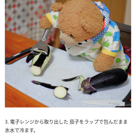
3. 電子レンジから取り出した 茄子をラップで包んだまま
氷水で冷ます。