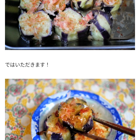
ではいただきます！