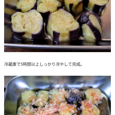
冷蔵庫で5時間以上しっかり冷やして完成。